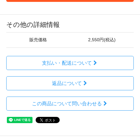
その他の詳細情報
販売価格
2,550円(税込)
支払い・配送について
返品について
この商品について問い合わせる