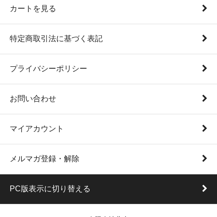
カートを見る
特定商取引法に基づく表記
プライバシーポリシー
お問い合わせ
マイアカウント
メルマガ登録・解除
PC版表示に切り替える