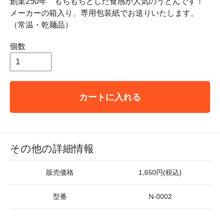
創業250年 もちもちとした食感が人気のうどんです！
メーカーの箱入り、専用包装紙でお送りいたします。
（常温・乾麺品）
個数
カートに入れる
その他の詳細情報
販売価格
1,650円(税込)
型番
N-0002