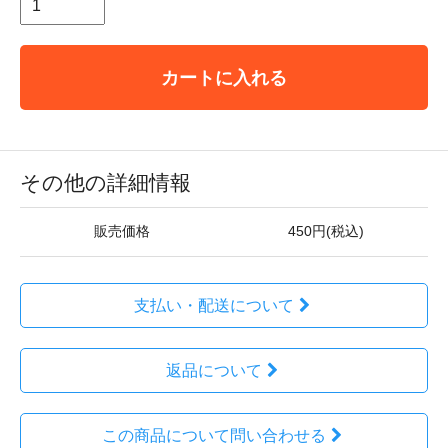
カートに入れる
その他の詳細情報
販売価格
450円(税込)
支払い・配送について
返品について
この商品について問い合わせる