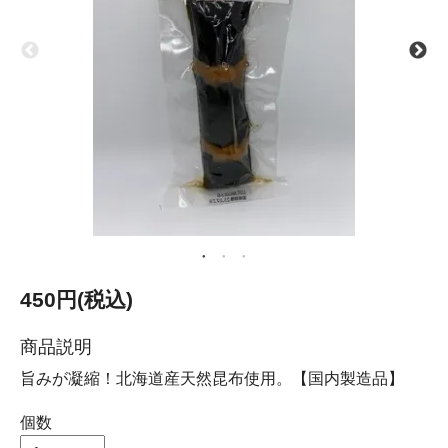
450円(税込)
商品説明
旨みが凝縮！北海道産天然昆布使用。【国内製造品】
個数