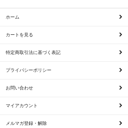
ホーム
カートを見る
特定商取引法に基づく表記
プライバシーポリシー
お問い合わせ
マイアカウント
メルマガ登録・解除