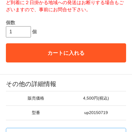
ど到着に２日掛かる地域への発送はお断りする場合もご
ざいますので、事前にお問合せ下さい。
個数
個
カートに入れる
その他の詳細情報
販売価格
4,500円(税込)
型番
up20150719