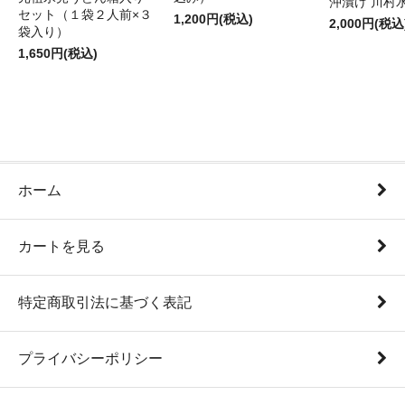
沖漬け 川村
セット（１袋２人前×３
1,200円(税込)
2,000円(税込
袋入り）
1,650円(税込)
ホーム
カートを見る
特定商取引法に基づく表記
プライバシーポリシー