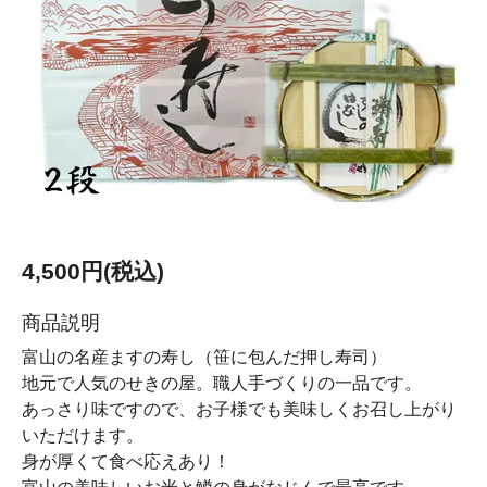
4,500円(税込)
商品説明
富山の名産ますの寿し（笹に包んだ押し寿司）
地元で人気のせきの屋。職人手づくりの一品です。
あっさり味ですので、お子様でも美味しくお召し上がり
いただけます。
身が厚くて食べ応えあり！